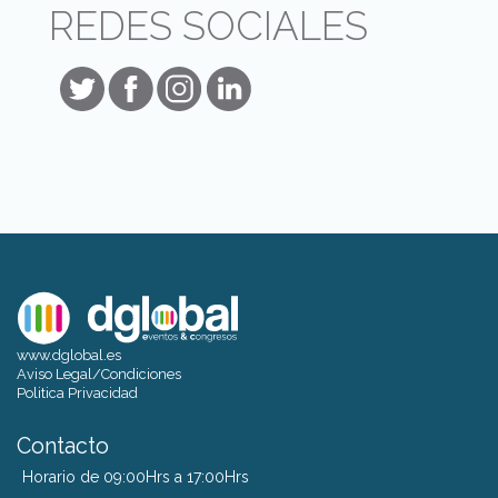
REDES SOCIALES
www.dglobal.es
Aviso Legal/Condiciones
Politica Privacidad
Contacto
Horario de 09:00Hrs a 17:00Hrs