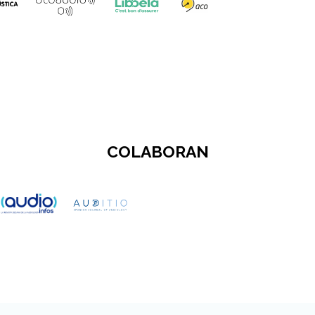
COLABORAN