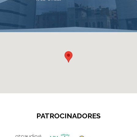
PATROCINADORES