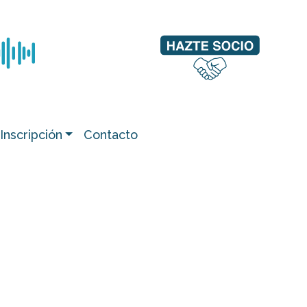
Inscripción
Contacto