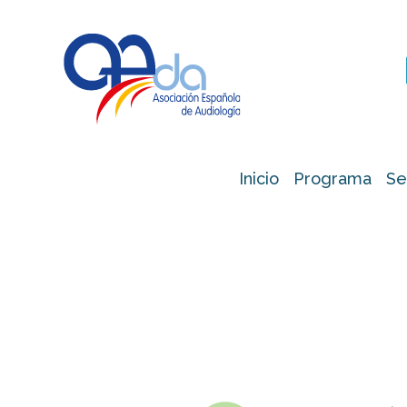
Inicio
Programa
Se