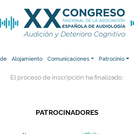
de
Alojamiento
Comunicaciones
Patrocinio
El proceso de inscripción ha finalizado.
PATROCINADORES