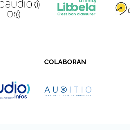
COLABORAN